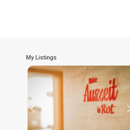
My Listings