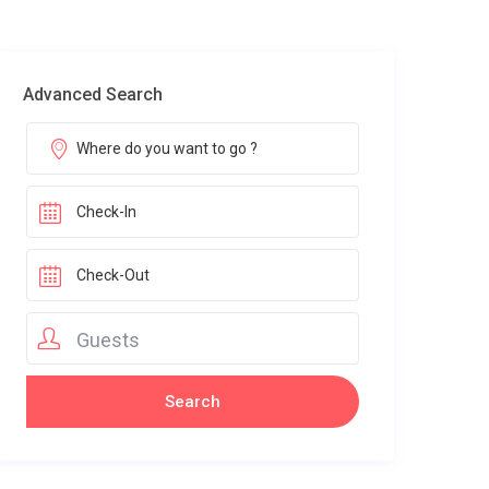
Advanced Search
Guests