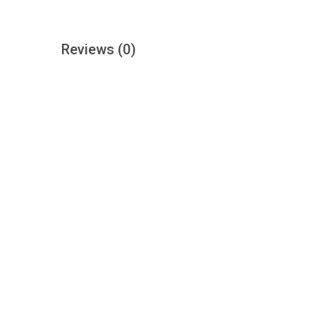
Reviews
(0)