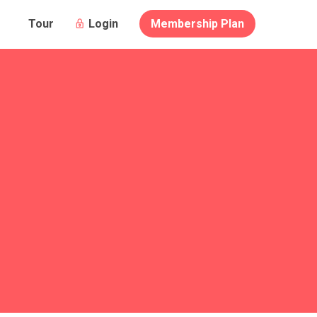
Login
Membership Plan
Tour