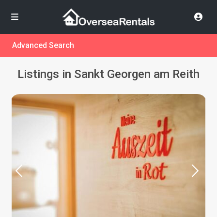
Advanced Search
Listings in Sankt Georgen am Reith