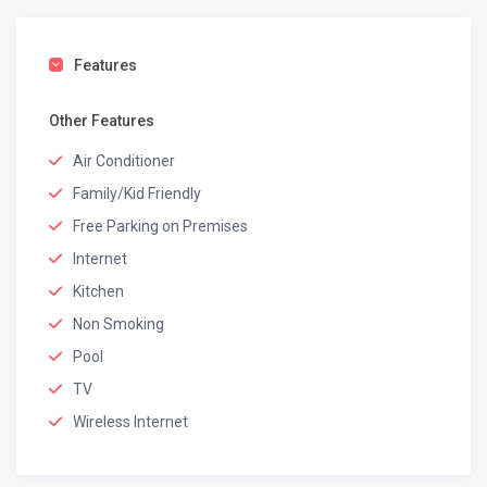
Features
Other Features
Air Conditioner
Family/Kid Friendly
Free Parking on Premises
Internet
Kitchen
Non Smoking
Pool
TV
Wireless Internet