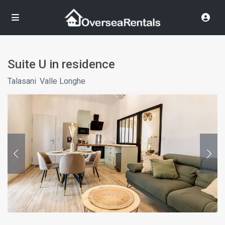
Suite U in residence
Talasani
,
Valle Longhe